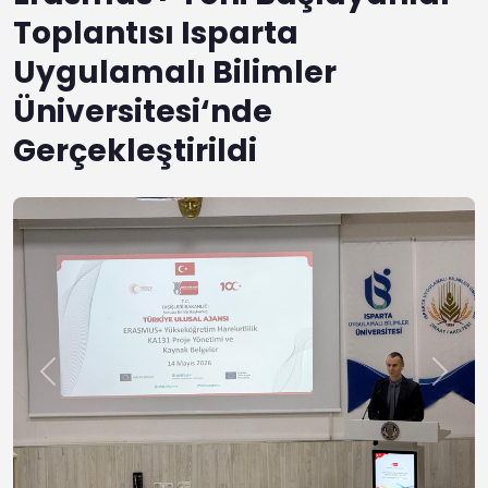
Toplantısı Isparta
Uygulamalı Bilimler
Üniversitesi‘nde
Gerçekleştirildi