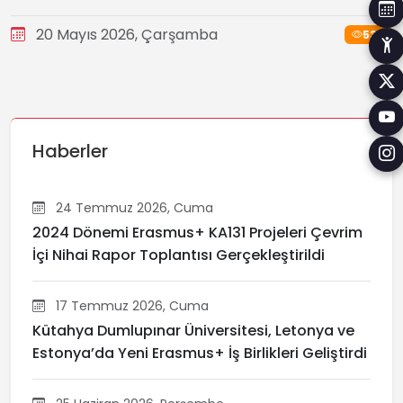
20 Mayıs 2026, Çarşamba
534
Haberler
24 Temmuz 2026, Cuma
2024 Dönemi Erasmus+ KA131 Projeleri Çevrim
İçi Nihai Rapor Toplantısı Gerçekleştirildi
17 Temmuz 2026, Cuma
Kütahya Dumlupınar Üniversitesi, Letonya ve
Estonya’da Yeni Erasmus+ İş Birlikleri Geliştirdi