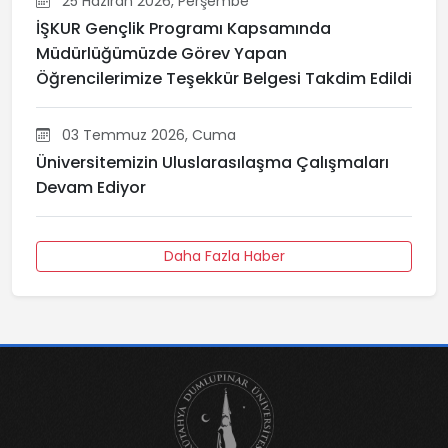
25 Haziran 2026, Perşembe
İŞKUR Gençlik Programı Kapsamında
Müdürlüğümüzde Görev Yapan
Öğrencilerimize Teşekkür Belgesi Takdim Edildi
03 Temmuz 2026, Cuma
Üniversitemizin Uluslarasılaşma Çalışmaları
Devam Ediyor
Daha Fazla Haber