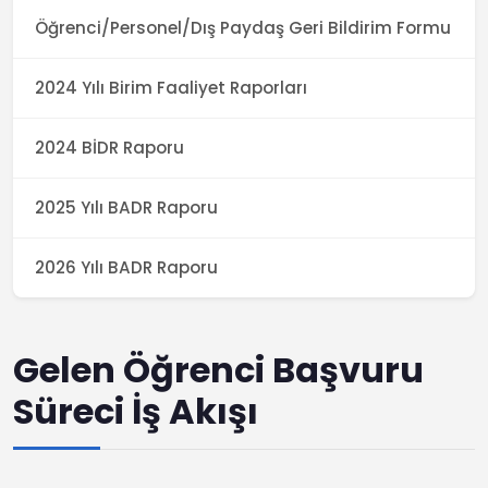
Öğrenci/Personel/Dış Paydaş Geri Bildirim Formu
2024 Yılı Birim Faaliyet Raporları
2024 BİDR Raporu
2025 Yılı BADR Raporu
2026 Yılı BADR Raporu
Gelen Öğrenci Başvuru
Süreci İş Akışı