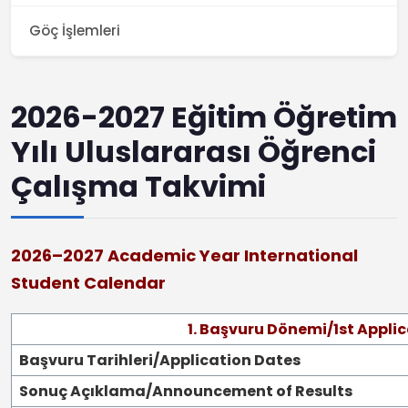
Göç İşlemleri
2026-2027 Eğitim Öğretim
Yılı Uluslararası Öğrenci
Çalışma Takvimi
2026–2027 Academic Year International
Student Calendar
1. Başvuru Dönemi/1st Applic
Başvuru Tarihleri/Application Dates
Sonuç Açıklama/Announcement of Results