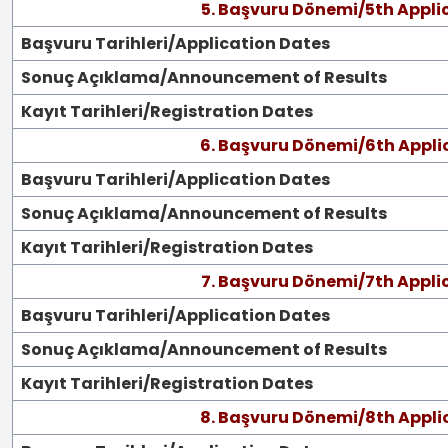
5. Başvuru Dönemi/5th Appli
Başvuru Tarihleri/Application Dates
Sonuç Açıklama/Announcement of Results
Kayıt Tarihleri/Registration Dates
6. Başvuru Dönemi/6th Appli
Başvuru Tarihleri/Application Dates
Sonuç Açıklama/Announcement of Results
Kayıt Tarihleri/Registration Dates
7. Başvuru Dönemi/7th Appli
Başvuru Tarihleri/Application Dates
Sonuç Açıklama/Announcement of Results
Kayıt Tarihleri/Registration Dates
8. Başvuru Dönemi/8th Appli