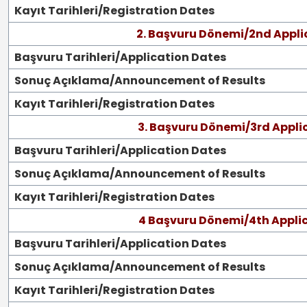
Kayıt Tarihleri/Registration Dates
2. Başvuru Dönemi/2nd Appli
Başvuru Tarihleri/Application Dates
Sonuç Açıklama/Announcement of Results
Kayıt Tarihleri/Registration Dates
3. Başvuru Dönemi/3rd Appli
Başvuru Tarihleri/Application Dates
Sonuç Açıklama/Announcement of Results
Kayıt Tarihleri/Registration Dates
4 Başvuru Dönemi/4th Applic
Başvuru Tarihleri/Application Dates
Sonuç Açıklama/Announcement of Results
Kayıt Tarihleri/Registration Dates