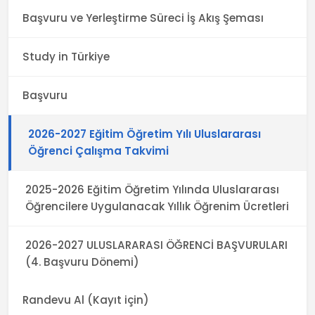
Başvuru ve Yerleştirme Süreci İş Akış Şeması
Study in Türkiye
Başvuru
2026-2027 Eğitim Öğretim Yılı Uluslararası
Öğrenci Çalışma Takvimi
2025-2026 Eğitim Öğretim Yılında Uluslararası
Öğrencilere Uygulanacak Yıllık Öğrenim Ücretleri
2026-2027 ULUSLARARASI ÖĞRENCİ BAŞVURULARI
(4. Başvuru Dönemi)
Randevu Al (Kayıt için)