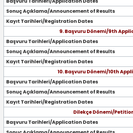
Başvuru Tarihleri/Application Dates
Sonuç Açıklama/Announcement of Results
Kayıt Tarihleri/Registration Dates
9. Başvuru Dönemi/9th Appli
Başvuru Tarihleri/Application Dates
Sonuç Açıklama/Announcement of Results
Kayıt Tarihleri/Registration Dates
10. Başvuru Dönemi/10th Appl
Başvuru Tarihleri/Application Dates
Sonuç Açıklama/Announcement of Results
Kayıt Tarihleri/Registration Dates
Dilekçe Dönemi/Petitio
Başvuru Tarihleri/Application Dates
Sonuç Açıklama/Announcement of Results