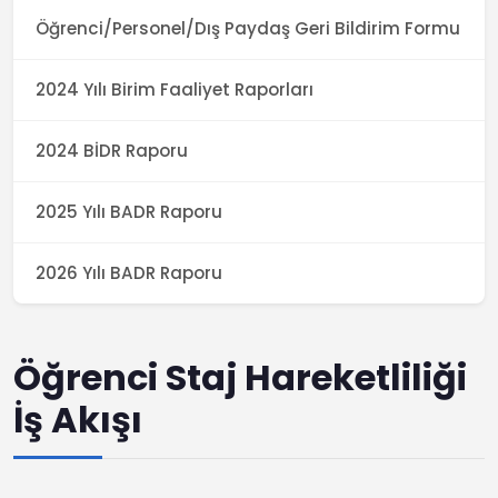
Öğrenci/Personel/Dış Paydaş Geri Bildirim Formu
2024 Yılı Birim Faaliyet Raporları
2024 BİDR Raporu
2025 Yılı BADR Raporu
2026 Yılı BADR Raporu
Öğrenci Staj Hareketliliği
İş Akışı